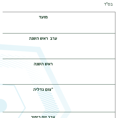
בס"ד
מועד
ערב ראש השנה
ראש השנה
*
צום גדליה
ערב יום כיפור