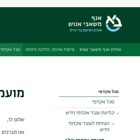
אודות אגף משאבי אנוש
פיתוח ארגוני, הדרכה ורווחה
סגל אקדמי
מועמד
סגל אקדמי
סגל אקדמי
קליטת עובד אקדמי חדש
שלום לך,
הנחיות לעובד אקדמי
חדש
אנו מברכים 