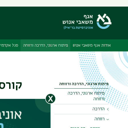
אודות אגף משאבי אנוש
פיתוח ארגוני, הדרכה ורווחה
סגל אקדמי
קורס
פיתוח ארגוני, הדרכה ורווחה
פיתוח ארגוני, הדרכה
ורווחה
הדרכה
הפרישה מהעב
פרישתו מסייע
רווחה
הדרכה - דף הבית